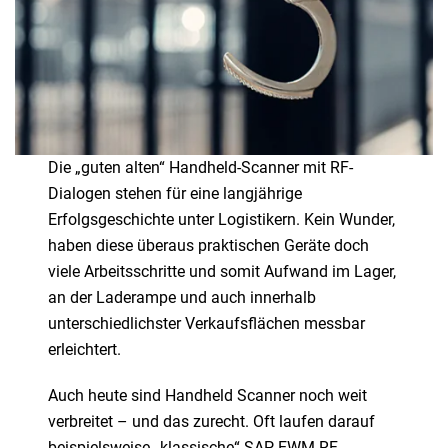
Die „guten alten“ Handheld-Scanner mit RF-
Dialogen stehen für eine langjährige
Erfolgsgeschichte unter Logistikern. Kein Wunder,
haben diese überaus praktischen Geräte doch
viele Arbeitsschritte und somit Aufwand im Lager,
an der Laderampe und auch innerhalb
unterschiedlichster Verkaufsflächen messbar
erleichtert.
Auch heute sind Handheld Scanner noch weit
verbreitet – und das zurecht. Oft laufen darauf
beispielsweise „klassische“ SAP EWM RF-