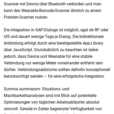
Scanner mit Device über Bluetooth verbinden und man
kann den Wearable-Barcode-Scanner ähnlich zu einem
Pistolen-Scanner nutzen.
Die Integration in SAP-Dialoge ist möglich, egal ob RF oder
UI5 und dauert wenige Tage je Dialog. Die bidirektionale
Anbindung erfolgt durch eine bereitgestellte App-Library
über JavaScript. Grundsätzlich zu beachten ist dabei
jedoch, dass Device und Wearable für eine stabile
Verbindung nur wenige Meter voneinander entfernt sein
dürfen. Verbindungsabbrüche sollten definitiv konzeptionell
berücksichtigt werden – für eine erfolgreiche Integration.
Summa summarum: Situations- und
Machbarkeitsanalysen sind mit Blick auf potentielle
Optimierungen von täglichen Arbeitsabläufen absolut
sinnvoll. Gerade in Zeiten begrenzter Verfügbarkeit von