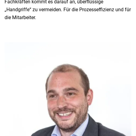
Fachkräften kommt es darauf an, überflüssige
„Handgriffe“ zu vermeiden. Für die Prozesseffizienz und für
die Mitarbeiter.