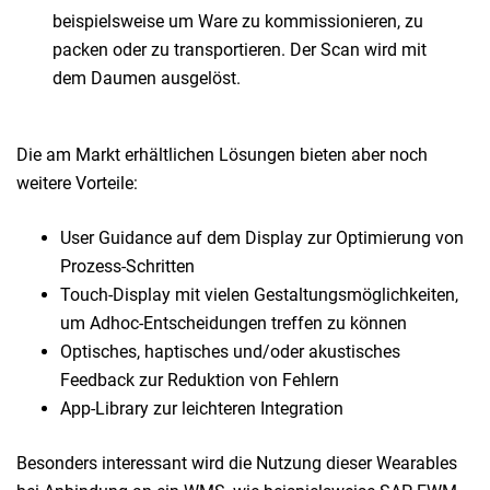
beispielsweise um Ware zu kommissionieren, zu
packen oder zu transportieren. Der Scan wird mit
dem Daumen ausgelöst.
Die am Markt erhältlichen Lösungen bieten aber noch
weitere Vorteile:
User Guidance auf dem Display zur Optimierung von
Prozess-Schritten
Touch-Display mit vielen Gestaltungsmöglichkeiten,
um Adhoc-Entscheidungen treffen zu können
Optisches, haptisches und/oder akustisches
Feedback zur Reduktion von Fehlern
App-Library zur leichteren Integration
Besonders interessant wird die Nutzung dieser Wearables