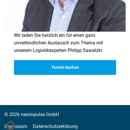
Wir laden Sie herzlich ein für einen ganz
unverbindlichen Austausch zum Thema mit
unserem Logistikexperten Philipp Sawatzki:
Termin buchen
© 2026 neoimpulse GmbH
Impressum
Datenschutzerklärung