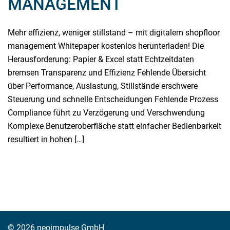
MANAGEMENT
Mehr effizienz, weniger stillstand – mit digitalem shopfloor
management Whitepaper kostenlos herunterladen! Die
Herausforderung: Papier & Excel statt Echtzeitdaten
bremsen Transparenz und Effizienz Fehlende Übersicht
über Performance, Auslastung, Stillstände erschwere
Steuerung und schnelle Entscheidungen Fehlende Prozess
Compliance führt zu Verzögerung und Verschwendung
Komplexe Benutzeroberfläche statt einfacher Bedienbarkeit
resultiert in hohen […]
Weiterlesen
© 2026 neoimpulse GmbH