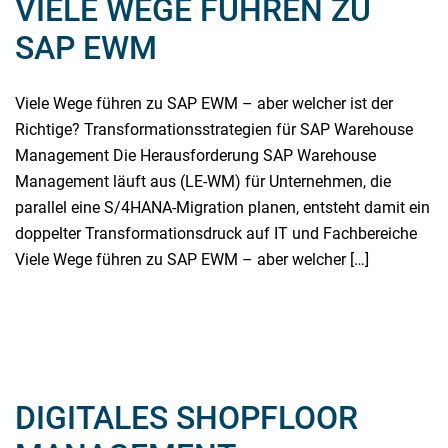
VIELE WEGE FÜHREN ZU
SAP EWM
Viele Wege führen zu SAP EWM – aber welcher ist der
Richtige? Transformationsstrategien für SAP Warehouse
Management Die Herausforderung SAP Warehouse
Management läuft aus (LE-WM) für Unternehmen, die
parallel eine S/4HANA-Migration planen, entsteht damit ein
doppelter Transformationsdruck auf IT und Fachbereiche
Viele Wege führen zu SAP EWM – aber welcher […]
Weiterlesen
DIGITALES SHOPFLOOR